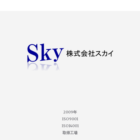
2009年
ISO9001
ISO14001
取得工場