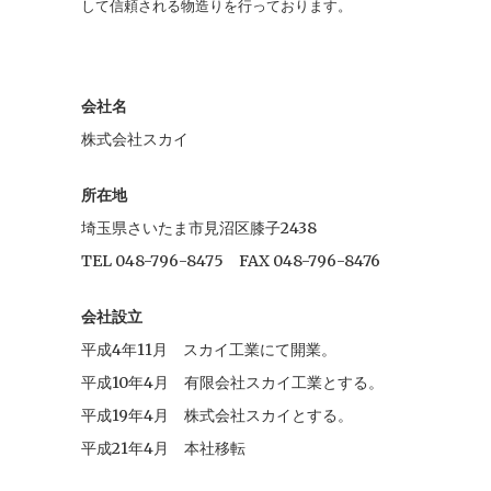
して信頼される物造りを行っております。
会社名
株式会社スカイ
所在地
埼玉県さいたま市見沼区膝子2438
TEL 048-796-8475 FAX 048-796-8476
会社設立
平成4年11月 スカイ工業にて開業。
平成10年4月 有限会社スカイ工業とする。
平成19年4月 株式会社スカイとする。
平成21年4月 本社移転