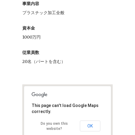
事業内容
プラスチック加工全般
資本金
1000万円
従業員数
20名（パートを含む）
This page can't load Google Maps
correctly.
Do you own this
OK
website?